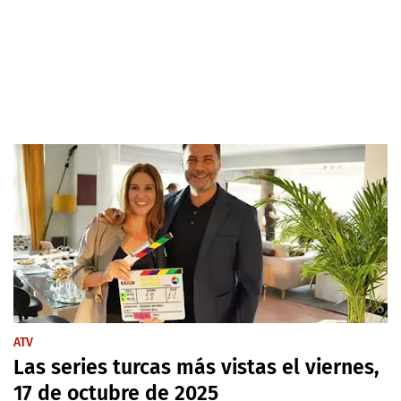
ATV
Las series turcas más vistas el viernes,
17 de octubre de 2025