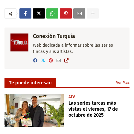
Conexión Turquía
Web dedicada a informar sobre las series
turcas y sus artistas.
Te puede interesar:
Ver Más
ATV
Las series turcas más
vistas el viernes, 17 de
octubre de 2025