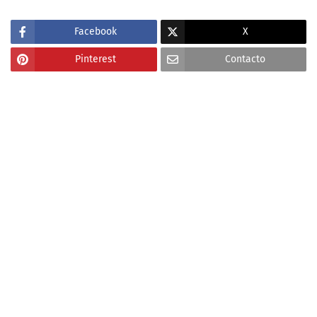
Facebook
X
Pinterest
Contacto