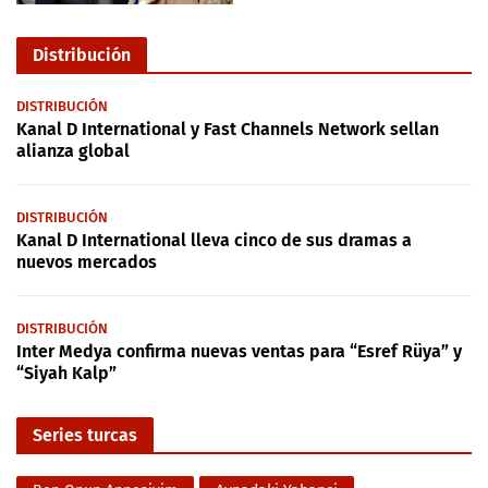
Distribución
DISTRIBUCIÓN
Kanal D International y Fast Channels Network sellan
alianza global
DISTRIBUCIÓN
Kanal D International lleva cinco de sus dramas a
nuevos mercados
DISTRIBUCIÓN
Inter Medya confirma nuevas ventas para “Esref Rüya” y
“Siyah Kalp”
Series turcas