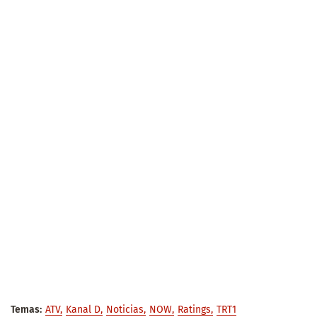
Temas:
ATV
Kanal D
Noticias
NOW
Ratings
TRT1