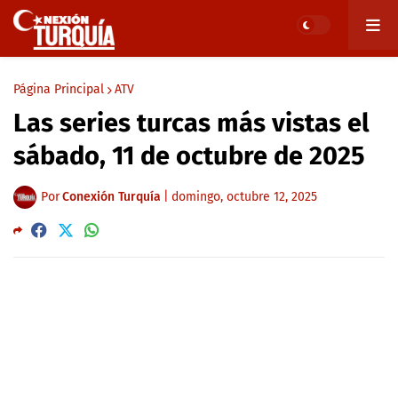
Página Principal
ATV
Las series turcas más vistas el
sábado, 11 de octubre de 2025
Por
Conexión Turquía
|
domingo, octubre 12, 2025