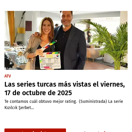
ATV
Las series turcas más vistas el viernes,
17 de octubre de 2025
Te contamos cuál obtuvo mejor rating. (Suministrada) La serie
Kızılcık Şerbet…