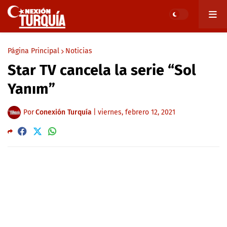
Página Principal
Noticias
Star TV cancela la serie “Sol
Yanım”
Por
Conexión Turquía
|
viernes, febrero 12, 2021