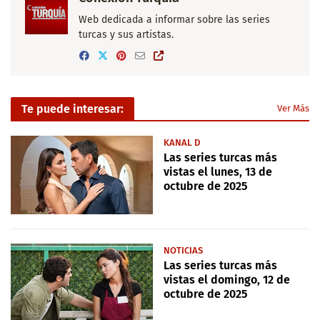
Web dedicada a informar sobre las series
turcas y sus artistas.
Te puede interesar:
Ver Más
KANAL D
Las series turcas más
vistas el lunes, 13 de
octubre de 2025
NOTICIAS
Las series turcas más
vistas el domingo, 12 de
octubre de 2025