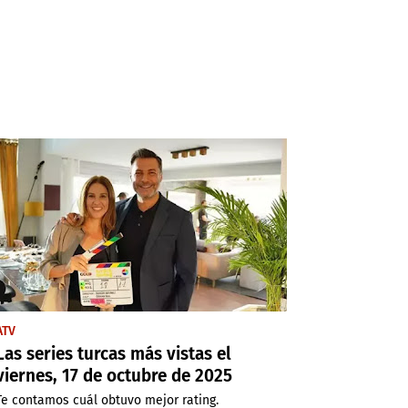
ATV
Las series turcas más vistas el
viernes, 17 de octubre de 2025
Te contamos cuál obtuvo mejor rating.