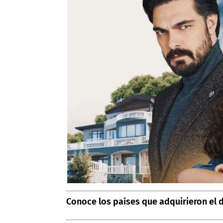
Conoce los países que adquirieron el 