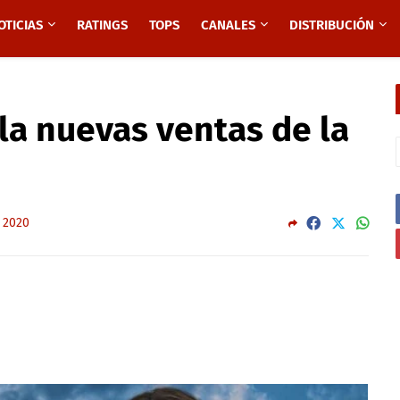
OTICIAS
RATINGS
TOPS
CANALES
DISTRIBUCIÓN
la nuevas ventas de la
, 2020