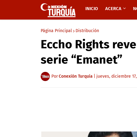
INICIO
ACERCA
N
Página Principal
Distribución
Eccho Rights reve
serie “Emanet”
Por
Conexión Turquía
|
jueves, diciembre 17