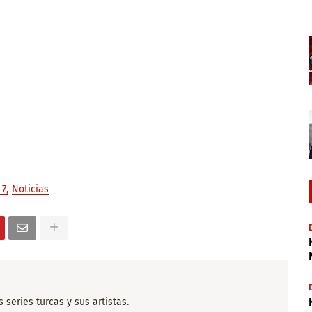
 7
Noticias
series turcas y sus artistas.