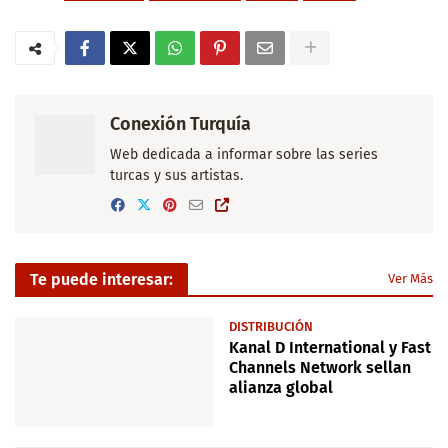
Conexión Turquía
Web dedicada a informar sobre las series
turcas y sus artistas.
Te puede interesar:
Ver Más
DISTRIBUCIÓN
Kanal D International y Fast
Channels Network sellan
alianza global