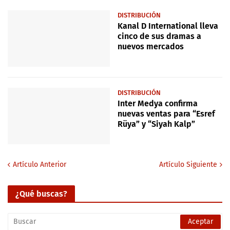
DISTRIBUCIÓN
Kanal D International lleva
cinco de sus dramas a
nuevos mercados
DISTRIBUCIÓN
Inter Medya confirma
nuevas ventas para “Esref
Rüya” y “Siyah Kalp”
Artículo Anterior
Artículo Siguiente
¿Qué buscas?