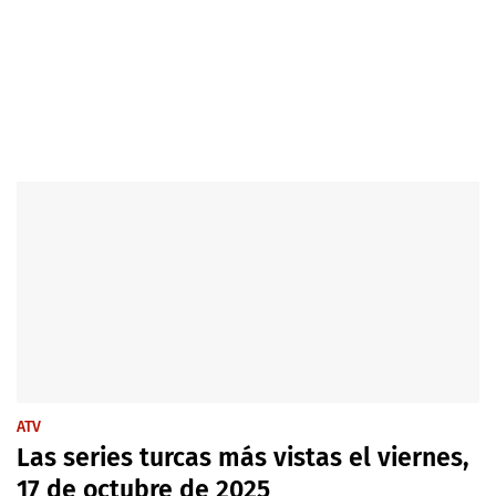
ATV
Las series turcas más vistas el viernes,
17 de octubre de 2025