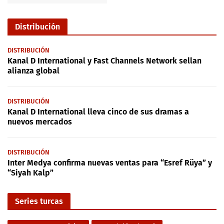
Distribución
DISTRIBUCIÓN
Kanal D International y Fast Channels Network sellan
alianza global
DISTRIBUCIÓN
Kanal D International lleva cinco de sus dramas a
nuevos mercados
DISTRIBUCIÓN
Inter Medya confirma nuevas ventas para “Esref Rüya” y
“Siyah Kalp”
Series turcas