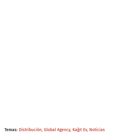
Temas:
Distribución
Global Agency
Kağıt Ev
Noticias