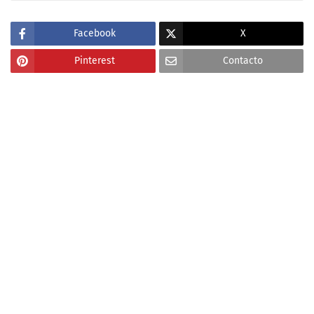
Facebook
X
Pinterest
Contacto