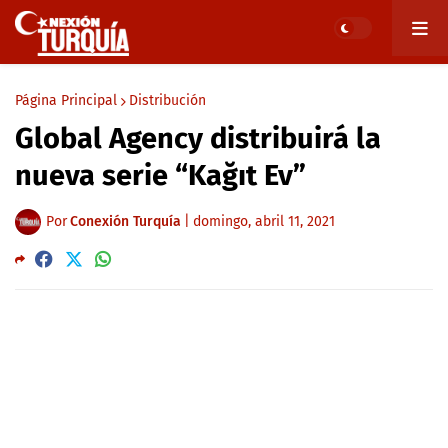
Página Principal
Distribución
Global Agency distribuirá la
nueva serie “Kağıt Ev”
Por
Conexión Turquía
|
domingo, abril 11, 2021