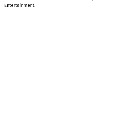
Entertainment.