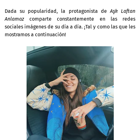
Dada su popularidad, la protagonista de
Aşk Laftan
Anlamaz
comparte constantemente en las redes
sociales imágenes de su día a día. ¡Tal y como las que les
mostramos a continuación!