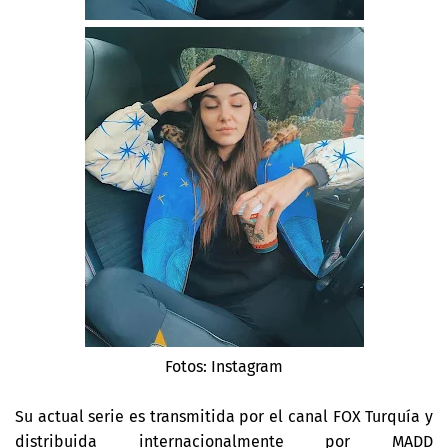
Fotos: Instagram
Su actual serie es transmitida por el canal FOX Turquía y
distribuida internacionalmente por MADD