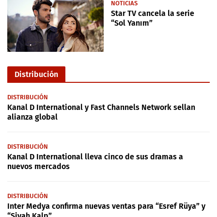
NOTICIAS
Star TV cancela la serie
“Sol Yanım”
Distribución
DISTRIBUCIÓN
Kanal D International y Fast Channels Network sellan
alianza global
DISTRIBUCIÓN
Kanal D International lleva cinco de sus dramas a
nuevos mercados
DISTRIBUCIÓN
Inter Medya confirma nuevas ventas para “Esref Rüya” y
“Siyah Kalp”