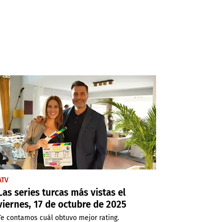
ATV
Las series turcas más vistas el
viernes, 17 de octubre de 2025
Te contamos cuál obtuvo mejor rating.