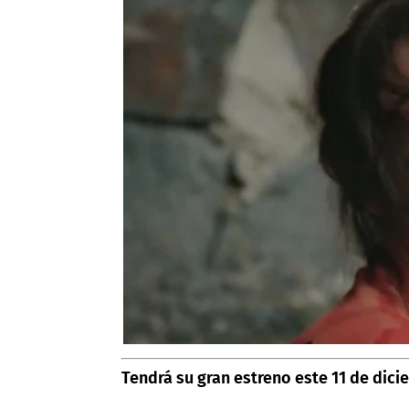
Tendrá su gran estreno este 11 de dic