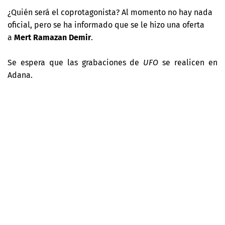
¿Quién será el coprotagonista? Al momento no hay nada
oficial, pero se ha informado que se le hizo una oferta
a
Mert Ramazan Demir
.
Se espera que las grabaciones de
UFO
se realicen en
Adana.