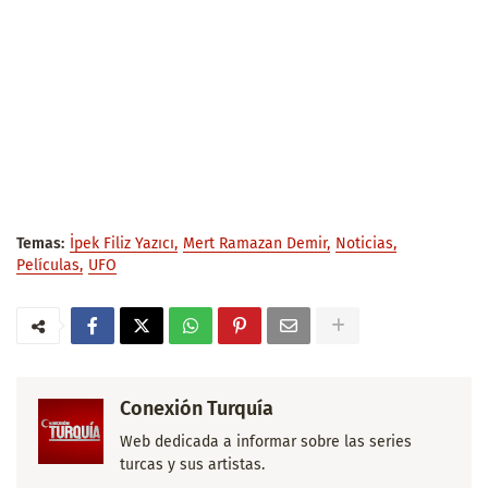
Temas:
İpek Filiz Yazıcı
Mert Ramazan Demir
Noticias
Películas
UFO
Conexión Turquía
Web dedicada a informar sobre las series
turcas y sus artistas.