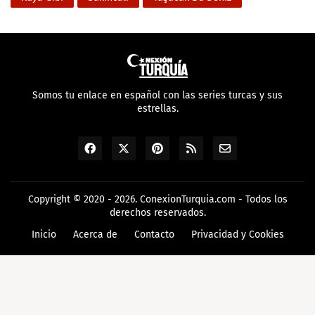
Somos tu enlace en español con las series turcas y sus
estrellas.
Copyright © 2020 - 2026.
ConexionTurquia.com
- Todos los
derechos reservados.
Inicio
Acerca de
Contacto
Privacidad y Cookies