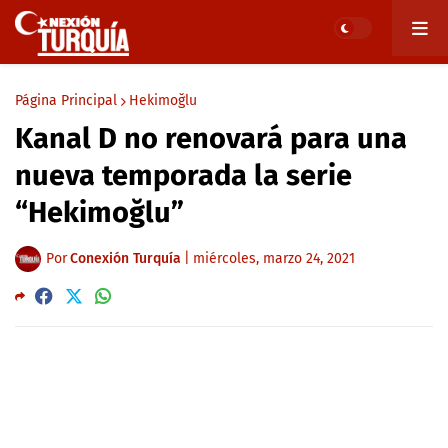
Página Principal
Hekimoğlu
Kanal D no renovará para una
nueva temporada la serie
“Hekimoğlu”
Por
Conexión Turquía
|
miércoles, marzo 24, 2021