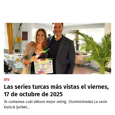
ATV
Las series turcas más vistas el viernes,
17 de octubre de 2025
Te contamos cuál obtuvo mejor rating. (Suministrada) La serie
Kızılcık Şerbet…