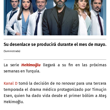
Su desenlace se producirá durante el mes de mayo.
(Suministrada)
La serie
Hekimoğlu
llegará a su fin en las próximas
semanas en Turquía.
Kanal D
tomó la decisión de no renovar para una tercera
temporada el drama médico protagonizado por Timuçin
Esen, quien ha dado vida desde el primer bölüm a Ateş
Hekimoğlu.