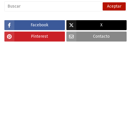
Facebook
X
Pinterest
Contacto