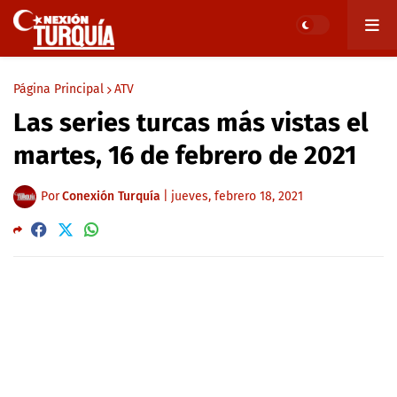
Página Principal
ATV
Las series turcas más vistas el
martes, 16 de febrero de 2021
Por
Conexión Turquía
|
jueves, febrero 18, 2021