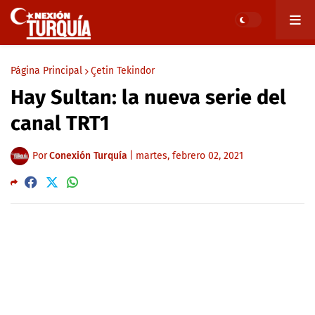
Página Principal
Çetin Tekindor
Hay Sultan: la nueva serie del
canal TRT1
Por
Conexión Turquía
|
martes, febrero 02, 2021