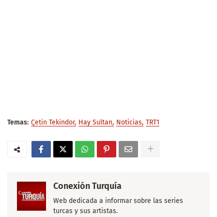
Temas:
Çetin Tekindor
Hay Sultan
Noticias
TRT1
Conexión Turquía
Web dedicada a informar sobre las series
turcas y sus artistas.