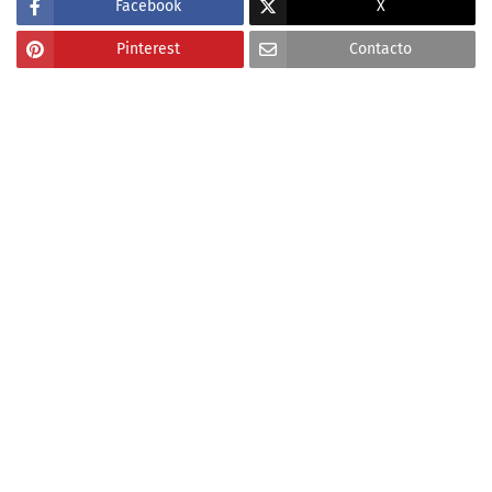
Facebook
X
Pinterest
Contacto