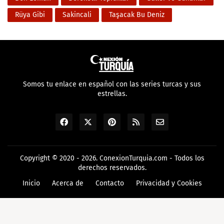
Rüya Gibi
Sakincali
Taşacak Bu Deniz
Somos tu enlace en español con las series turcas y sus
estrellas.
Copyright © 2020 - 2026.
ConexionTurquia.com
- Todos los
derechos reservados.
Inicio
Acerca de
Contacto
Privacidad y Cookies