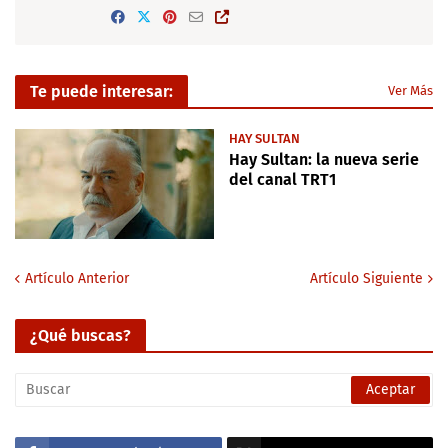
Te puede interesar:
Ver Más
HAY SULTAN
Hay Sultan: la nueva serie
del canal TRT1
Artículo Anterior
Artículo Siguiente
¿Qué buscas?