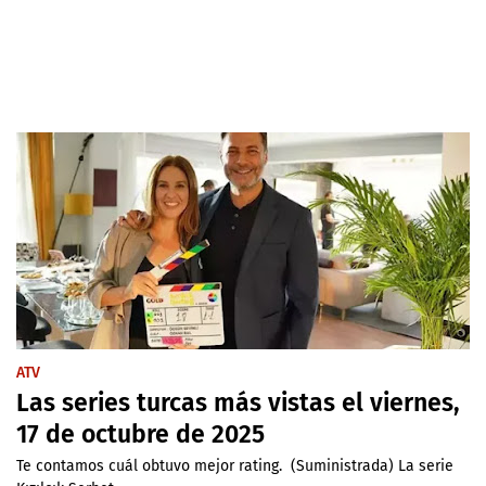
ATV
Las series turcas más vistas el viernes,
17 de octubre de 2025
Te contamos cuál obtuvo mejor rating. (Suministrada) La serie