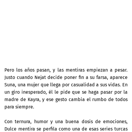
Pero los años pasan, y las mentiras empiezan a pesar.
Justo cuando Nejat decide poner fin a su farsa, aparece
Suna, una mujer que llega por casualidad a sus vidas. En
un giro inesperado, él le pide que se haga pasar por la
madre de Kayra, y ese gesto cambia el rumbo de todos
para siempre.
Con ternura, humor y una buena dosis de emociones,
Dulce mentira se perfila como una de esas series turcas