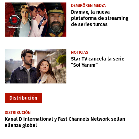
DEMIRÖREN MEDYA
Dramax, la nueva
plataforma de streaming
de series turcas
NOTICIAS
Star TV cancela la serie
“Sol Yanım”
Distribución
DISTRIBUCIÓN
Kanal D International y Fast Channels Network sellan
alianza global