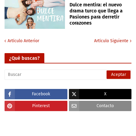
Dulce mentira: el nuevo
drama turco que llega a
Pasiones para derretir
corazones
Artículo Anterior
Artículo Siguiente
¿Qué buscas?
Facebook
X
Pinterest
Contacto