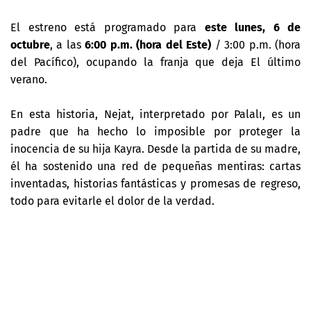
El estreno está programado para
este lunes, 6 de
octubre
, a las
6:00 p.m. (hora del Este)
/ 3:00 p.m. (hora
del Pacífico), ocupando la franja que deja El último
verano.
En esta historia, Nejat, interpretado por Palalı, es un
padre que ha hecho lo imposible por proteger la
inocencia de su hija Kayra. Desde la partida de su madre,
él ha sostenido una red de pequeñas mentiras: cartas
inventadas, historias fantásticas y promesas de regreso,
todo para evitarle el dolor de la verdad.