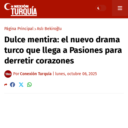
Página Principal
Aslı Bekiroğlu
Dulce mentira: el nuevo drama
turco que llega a Pasiones para
derretir corazones
Por
Conexión Turquía
|
lunes, octubre 06, 2025