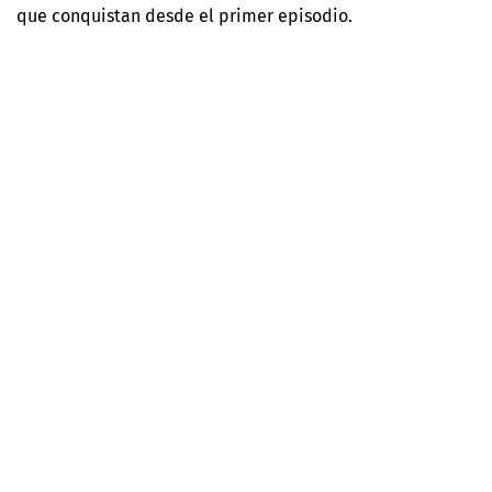
que conquistan desde el primer episodio.