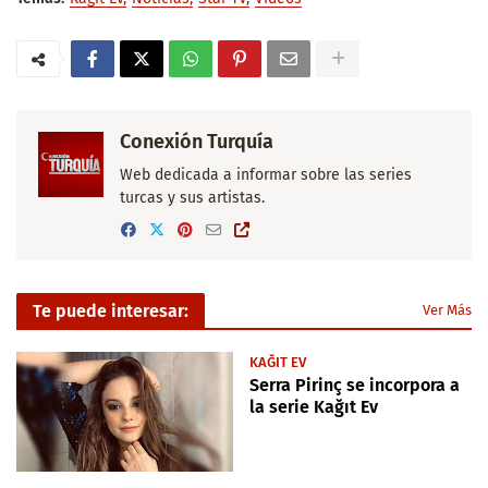
Conexión Turquía
Web dedicada a informar sobre las series
turcas y sus artistas.
Te puede interesar:
Ver Más
KAĞIT EV
Serra Pirinç se incorpora a
la serie Kağıt Ev