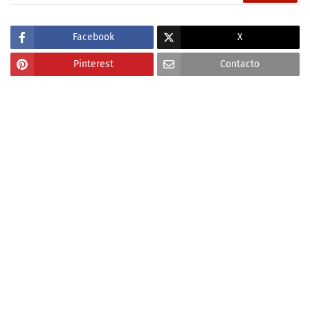
Facebook
X
Pinterest
Contacto