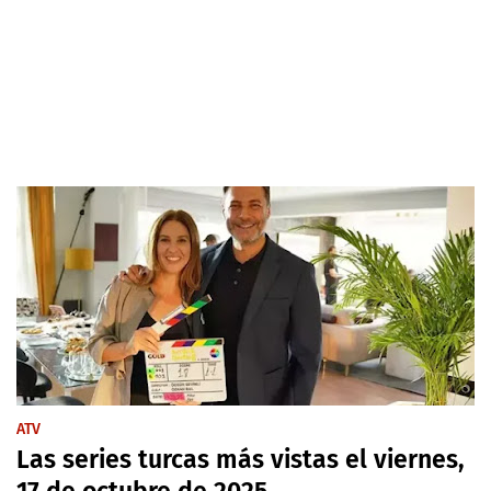
ATV
Las series turcas más vistas el viernes,