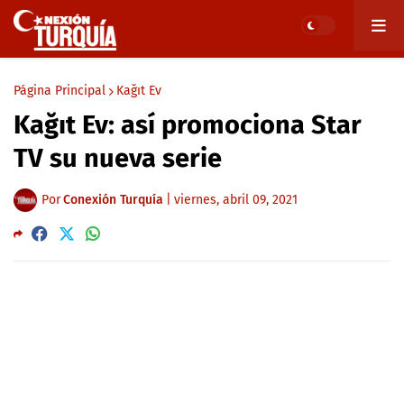
Página Principal
Kağıt Ev
Kağıt Ev: así promociona Star
TV su nueva serie
Por
Conexión Turquía
|
viernes, abril 09, 2021