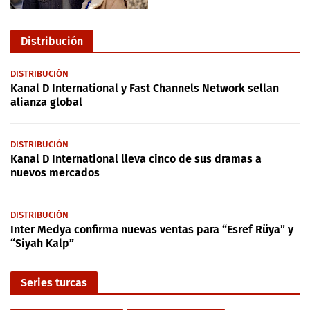
Distribución
DISTRIBUCIÓN
Kanal D International y Fast Channels Network sellan
alianza global
DISTRIBUCIÓN
Kanal D International lleva cinco de sus dramas a
nuevos mercados
DISTRIBUCIÓN
Inter Medya confirma nuevas ventas para “Esref Rüya” y
“Siyah Kalp”
Series turcas