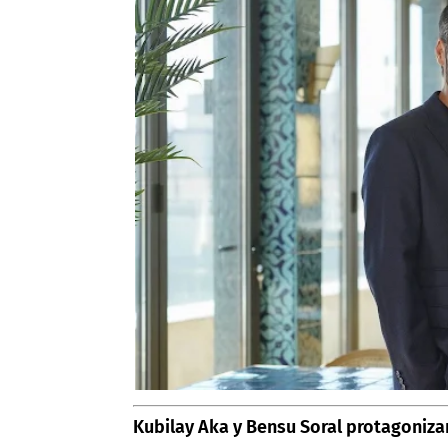
Kubilay Aka y Bensu Soral protagoniza