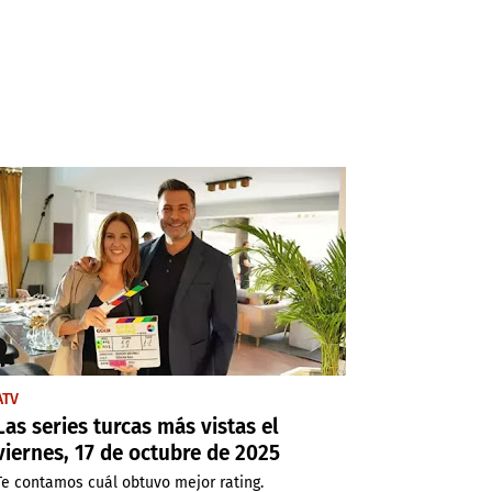
ATV
Las series turcas más vistas el
viernes, 17 de octubre de 2025
Te contamos cuál obtuvo mejor rating.