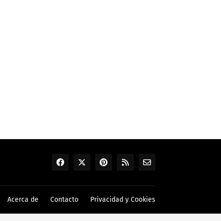
Acerca de
Contacto
Privacidad y Cookies