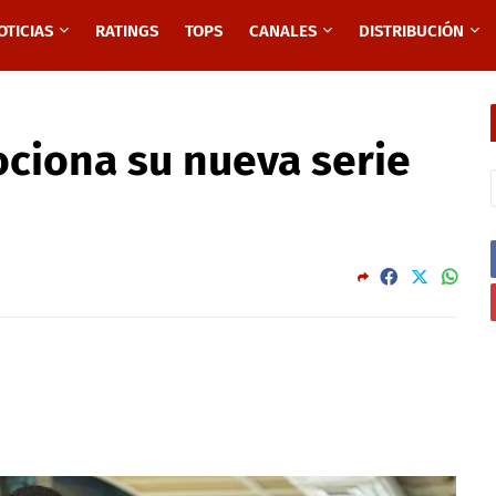
OTICIAS
RATINGS
TOPS
CANALES
DISTRIBUCIÓN
ciona su nueva serie