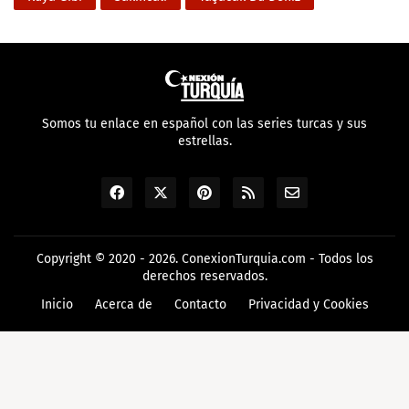
Somos tu enlace en español con las series turcas y sus
estrellas.
Copyright © 2020 - 2026.
ConexionTurquia.com
- Todos los
derechos reservados.
Inicio
Acerca de
Contacto
Privacidad y Cookies