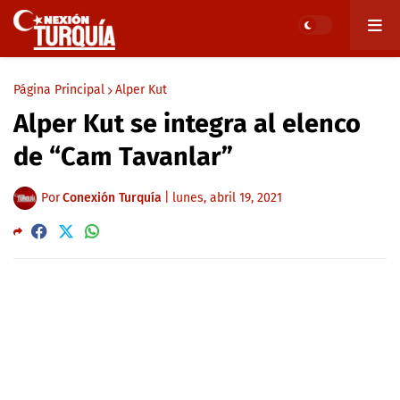
Página Principal
Alper Kut
Alper Kut se integra al elenco
de “Cam Tavanlar”
Por
Conexión Turquía
|
lunes, abril 19, 2021