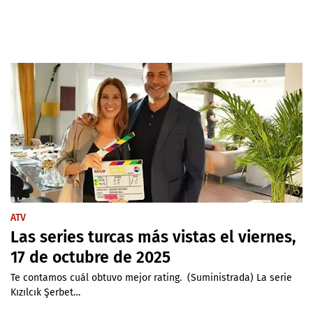
ATV
Las series turcas más vistas el viernes,
17 de octubre de 2025
Te contamos cuál obtuvo mejor rating. (Suministrada) La serie
Kızılcık Şerbet…