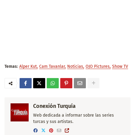
Temas:
Alper Kut
Cam Tavanlar
Noticias
OJO Pictures
Show TV
Conexión Turquía
Web dedicada a informar sobre las series
turcas y sus artistas.