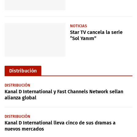
NOTICIAS
Star TV cancela la serie
“Sol Yanım”
Distribución
DISTRIBUCIÓN
Kanal D International y Fast Channels Network sellan
alianza global
DISTRIBUCIÓN
Kanal D International lleva cinco de sus dramas a
nuevos mercados