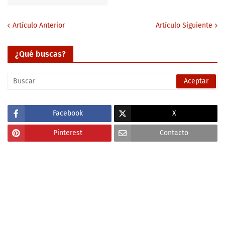
Artículo Anterior
Artículo Siguiente
¿Qué buscas?
Facebook
X
Pinterest
Contacto