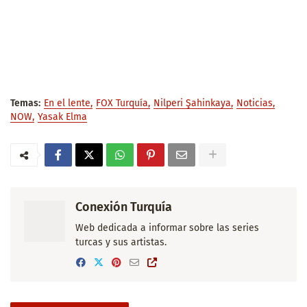
Temas:
En el lente
FOX Turquía
Nilperi Şahinkaya
Noticias
NOW
Yasak Elma
Conexión Turquía
Web dedicada a informar sobre las series
turcas y sus artistas.