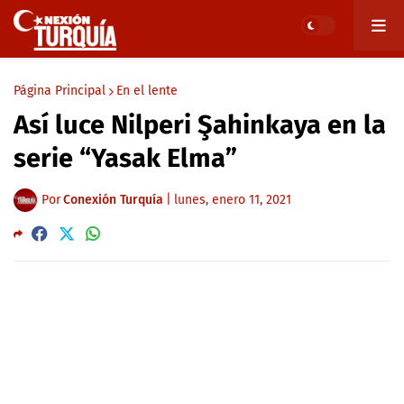
Página Principal
En el lente
Así luce Nilperi Şahinkaya en la
serie “Yasak Elma”
Por
Conexión Turquía
|
lunes, enero 11, 2021