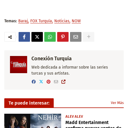
Temas:
Baraj
FOX Turquía
Noticias
NOW
Conexión Turquía
Web dedicada a informar sobre las series
turcas y sus artistas.
Te puede interesar:
Ver Más
ALEV ALEV
Madd Entertainment