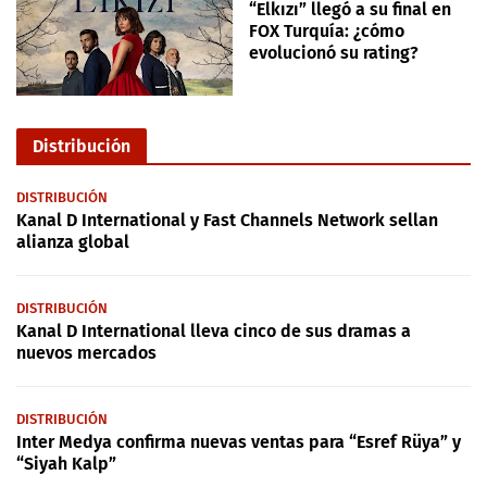
“Elkızı” llegó a su final en
FOX Turquía: ¿cómo
evolucionó su rating?
Distribución
DISTRIBUCIÓN
Kanal D International y Fast Channels Network sellan
alianza global
DISTRIBUCIÓN
Kanal D International lleva cinco de sus dramas a
nuevos mercados
DISTRIBUCIÓN
Inter Medya confirma nuevas ventas para “Esref Rüya” y
“Siyah Kalp”