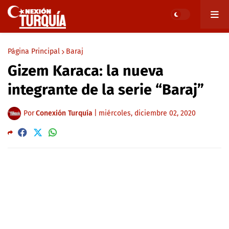
Página Principal
Baraj
Gizem Karaca: la nueva
integrante de la serie “Baraj”
Por
Conexión Turquía
|
miércoles, diciembre 02, 2020