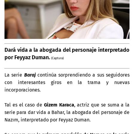
Dará vida a la abogada del personaje interpretado
por Feyyaz Duman.
(Captura)
La serie
Baraj
continúa sorprendiendo a sus seguidores
con interesantes giros en la trama y nuevas
incorporaciones.
Tal es el caso de
Gizem Karaca
, actriz que se suma a la
serie para dar vida a Bahar, la abogada del personaje de
Nazım, interpretado por Feyyaz Duman.