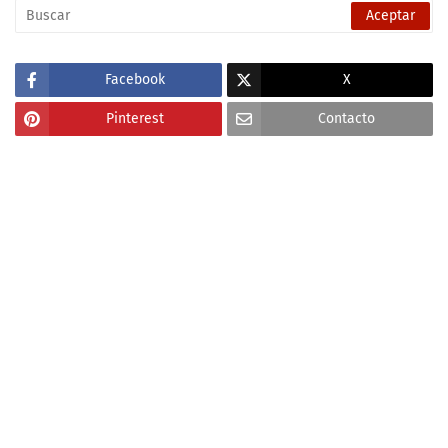
Facebook
X
Pinterest
Contacto