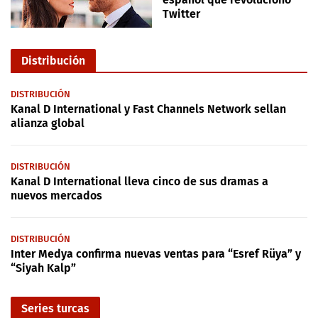
Twitter
Distribución
DISTRIBUCIÓN
Kanal D International y Fast Channels Network sellan
alianza global
DISTRIBUCIÓN
Kanal D International lleva cinco de sus dramas a
nuevos mercados
DISTRIBUCIÓN
Inter Medya confirma nuevas ventas para “Esref Rüya” y
“Siyah Kalp”
Series turcas