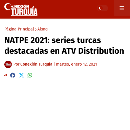
Página Principal
Akıncı
NATPE 2021: series turcas
destacadas en ATV Distribution
Por
Conexión Turquía
|
martes, enero 12, 2021