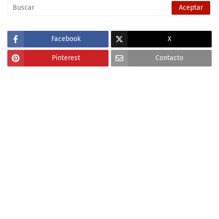
Facebook
X
Pinterest
Contacto