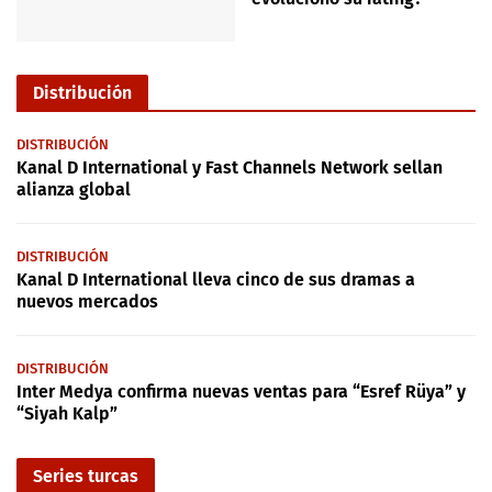
Distribución
DISTRIBUCIÓN
Kanal D International y Fast Channels Network sellan
alianza global
DISTRIBUCIÓN
Kanal D International lleva cinco de sus dramas a
nuevos mercados
DISTRIBUCIÓN
Inter Medya confirma nuevas ventas para “Esref Rüya” y
“Siyah Kalp”
Series turcas