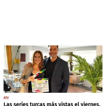
ATV
Las series turcas más vistas el viernes,