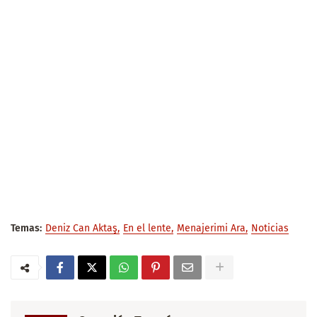
Temas:
Deniz Can Aktaş
En el lente
Menajerimi Ara
Noticias