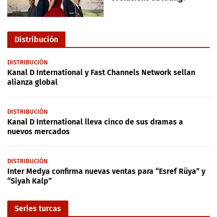
Distribución
DISTRIBUCIÓN
Kanal D International y Fast Channels Network sellan
alianza global
DISTRIBUCIÓN
Kanal D International lleva cinco de sus dramas a
nuevos mercados
DISTRIBUCIÓN
Inter Medya confirma nuevas ventas para “Esref Rüya” y
“Siyah Kalp”
Series turcas