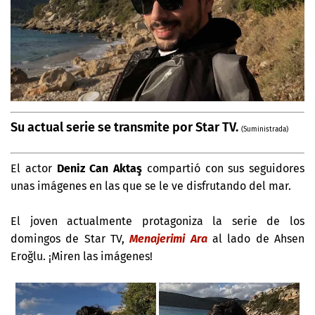
Su actual serie se transmite por Star TV.
(Suministrada)
El actor
Deniz Can Aktaş
compartió con sus seguidores
unas imágenes en las que se le ve disfrutando del mar.
El joven actualmente protagoniza la serie de los
domingos de Star TV,
Menajerimi Ara
al lado de Ahsen
Eroğlu. ¡Miren las imágenes!