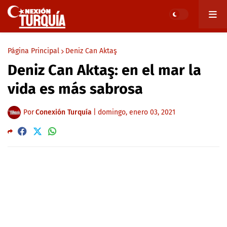
Página Principal
Deniz Can Aktaş
Deniz Can Aktaş: en el mar la
vida es más sabrosa
Por
Conexión Turquía
|
domingo, enero 03, 2021