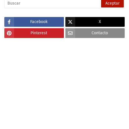
Facebook
X
Pinterest
Contacto